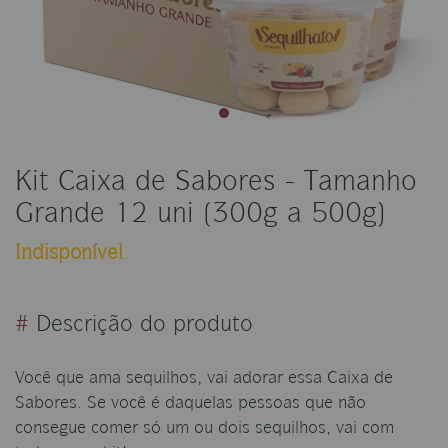
Kit Caixa de Sabores - Tamanho
Grande 12 uni (300g a 500g)
Indisponível
#
Descrição do produto
Você que ama sequilhos, vai adorar essa Caixa de
Sabores. Se você é daquelas pessoas que não
consegue comer só um ou dois sequilhos, vai com