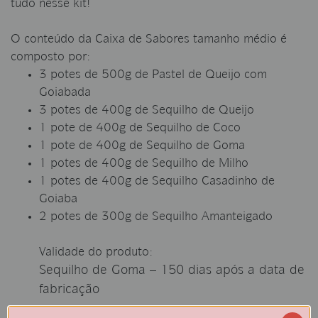
tudo nesse kit!
O conteúdo da Caixa de Sabores tamanho médio é
composto por:
3 potes de 500g de Pastel de Queijo com
Goiabada
3 potes de 400g de Sequilho de Queijo
1 pote de 400g de Sequilho de Coco
1 pote de 400g de Sequilho de Goma
1 potes de 400g de Sequilho de Milho
1 potes de 400g de Sequilho Casadinho de
Goiaba
2 potes de 300g de Sequilho Amanteigado
Validade do produto:
Sequilho de Goma – 150 dias após a data de
fabricação