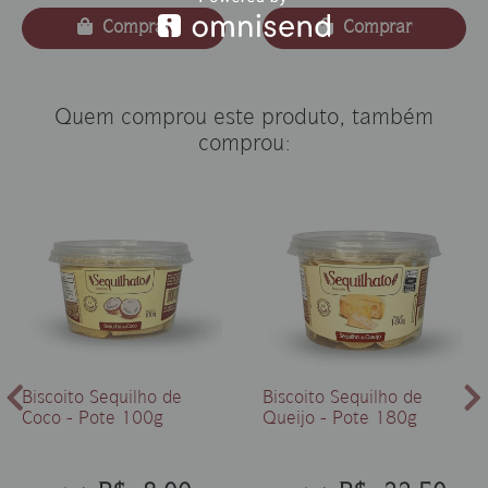
Comprar
Comprar
Quem comprou este produto, também
comprou:
Biscoito Sequilho de
Biscoito Sequilho de
Coco - Pote 100g
Queijo - Pote 180g