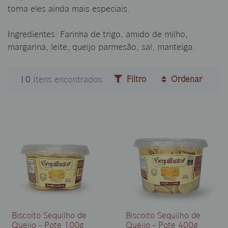
torna eles ainda mais especiais.
Ingredientes: Farinha de trigo, amido de milho,
margarina, leite, queijo parmesão, sal, manteiga.
10
Itens encontrados
Filtro
Ordenar
Biscoito Sequilho de
Biscoito Sequilho de
Queijo - Pote 100g
Queijo - Pote 400g