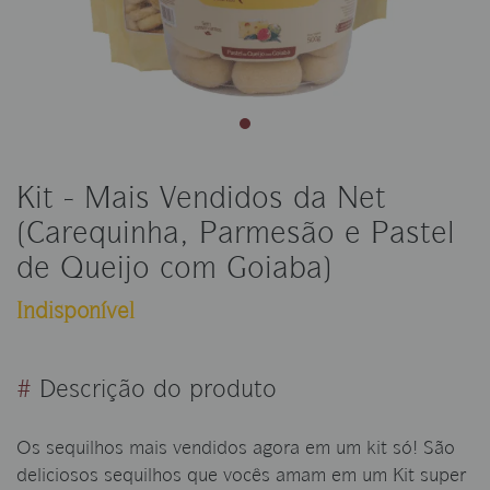
Kit - Mais Vendidos da Net
(Carequinha, Parmesão e Pastel
de Queijo com Goiaba)
Indisponível
#
Descrição do produto
Os sequilhos mais vendidos agora em um kit só! São
deliciosos sequilhos que vocês amam em um Kit super