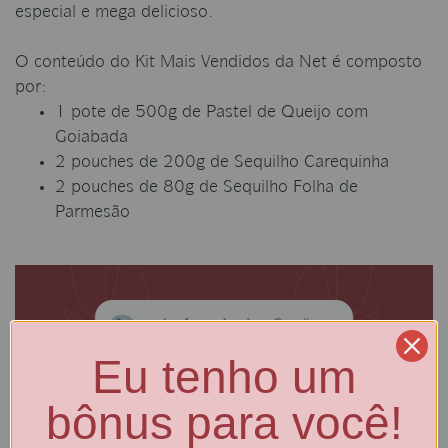
especial e mega delicioso.
O conteúdo do Kit Mais Vendidos da Net é composto
por:
1 pote de 500g de Pastel de Queijo com
Goiabada
2 pouches de 200g de Sequilho Carequinha
2 pouches de 80g de Sequilho Folha de
Parmesão
Eu tenho um
bônus para você!