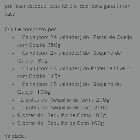
pra fazer estoque, esse Kit é o ideal para garantir em
casa
O kit é composto por:
1 Caixa (com 24 unidades) do Pastel de Queijo
com Goiaba 250g
1 Caixa (com 24 unidades) do Sequilho de
Queijo 180g
1 Caixa (com 18 unidades) do Pastel de Queijo
com Goiaba 115g
1 Caixa (com 18 unidades) do Sequilho de
Queijo 100g
12 potes do Sequilho de Goma 200g
12 potes do Sequilho de Coco 200g
9 potes do Sequilho de Goma 100g
9 potes do Sequilho de Coco 100g
Validade: