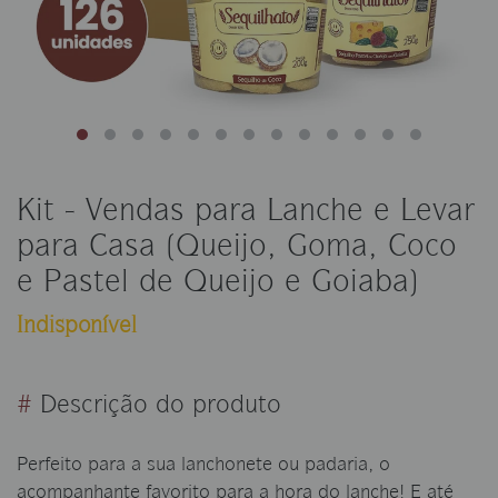
Kit - Vendas para Lanche e Levar
para Casa (Queijo, Goma, Coco
e Pastel de Queijo e Goiaba)
Indisponível
#
Descrição do produto
Perfeito para a sua lanchonete ou padaria, o
acompanhante favorito para a hora do lanche! E até