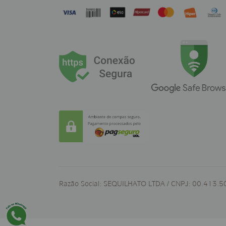
Razão Social: SEQUILHATO LTDA / CNPJ: 00.413.