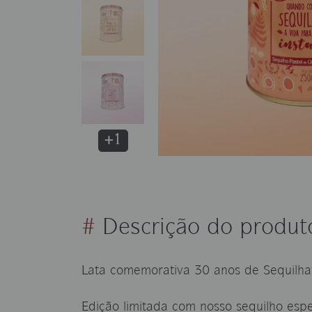
+1
#
Descrição do produt
Lata comemorativa 30 anos de Sequilha
Edição limitada com nosso sequilho espe