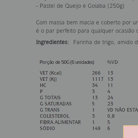
- Pastel de Queijo e Goiaba (250g)
Com massa bem macia e coberto por um l
é o par perfeito para qualquer ocasião
Ingredientes:
Farinha de trigo, amido de