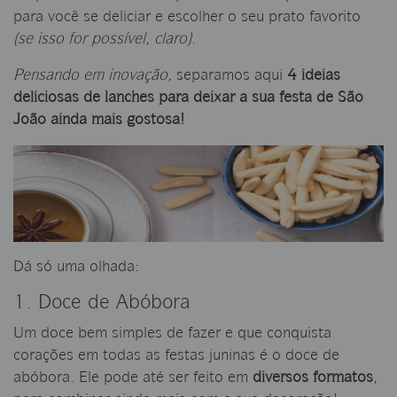
para você se deliciar e escolher o seu prato favorito
(se isso for possível, claro)
.
Pensando em inovação,
separamos aqui
4 ideias
deliciosas de lanches para deixar a sua festa de São
João ainda mais gostosa!
Dá só uma olhada:
1. Doce de Abóbora
Um doce bem simples de fazer e que conquista
corações em todas as festas juninas é o doce de
abóbora. Ele pode até ser feito em
diversos formatos
,