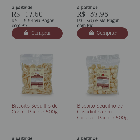
a partir de
a partir de
R$ 17,50
R$ 37,95
R$ 16,63
via Pagar
R$ 36,05
via Pagar
com Pix
com Pix
Comprar
Comprar
Biscoito Sequilho de
Biscoito Sequilho de
Coco - Pacote 500g
Casadinho com
Goiaba - Pacote 500g
a partir de
a partir de