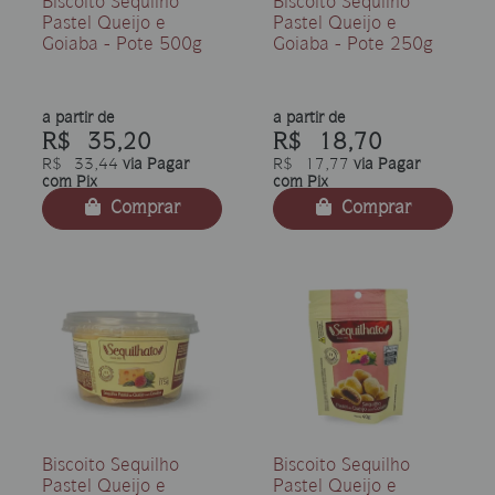
Biscoito Sequilho
Biscoito Sequilho
Pastel Queijo e
Pastel Queijo e
Goiaba - Pote 500g
Goiaba - Pote 250g
a partir de
a partir de
R$ 35,20
R$ 18,70
R$ 33,44
via Pagar
R$ 17,77
via Pagar
com Pix
com Pix
Comprar
Comprar
Biscoito Sequilho
Biscoito Sequilho
Pastel Queijo e
Pastel Queijo e