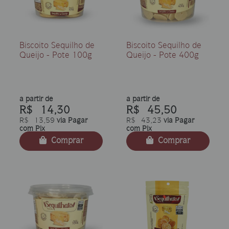
Biscoito Sequilho de
Biscoito Sequilho de
Queijo - Pote 100g
Queijo - Pote 400g
a partir de
a partir de
R$ 14,30
R$ 45,50
R$ 13,59
via Pagar
R$ 43,23
via Pagar
com Pix
com Pix
Comprar
Comprar