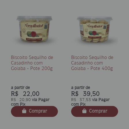
Biscoito Sequilho de
Biscoito Sequilho de
Casadinho com
Casadinho com
Goiaba - Pote 200g
Goiaba - Pote 400g
a partir de
a partir de
R$ 22,00
R$ 39,50
R$ 20,90
via Pagar
R$ 37,53
via Pagar
com Pix
com Pix
Comprar
Comprar