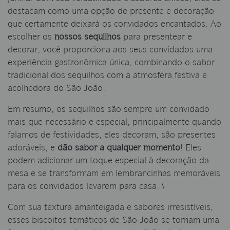
destacam como uma opção de presente e decoração
que certamente deixará os convidados encantados. Ao
escolher os
nossos sequilhos
para presentear e
decorar, você proporciona aos seus convidados uma
experiência gastronômica única, combinando o sabor
tradicional dos sequilhos com a atmosfera festiva e
acolhedora do São João.
Em resumo, os sequilhos são sempre um convidado
mais que necessário e especial, principalmente quando
falamos de festividades, eles decoram, são presentes
adoráveis, e
dão sabor a qualquer momento
! Eles
podem adicionar um toque especial à decoração da
mesa e se transformam em lembrancinhas memoráveis
para os convidados levarem para casa. \
Com sua textura amanteigada e sabores irresistíveis,
esses biscoitos temáticos de São João se tornam uma