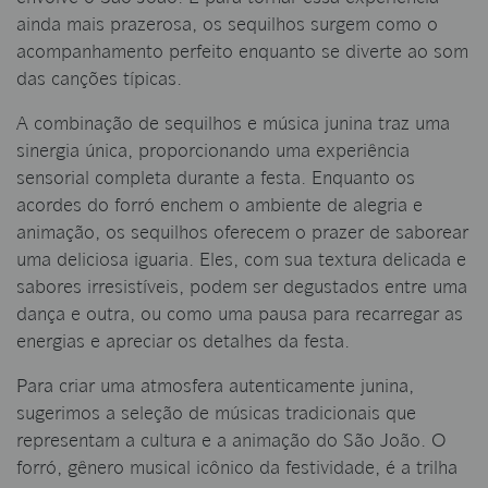
ainda mais prazerosa, os sequilhos surgem como o
acompanhamento perfeito enquanto se diverte ao som
das canções típicas.
A combinação de sequilhos e música junina traz uma
sinergia única, proporcionando uma experiência
sensorial completa durante a festa. Enquanto os
acordes do forró enchem o ambiente de alegria e
animação, os sequilhos oferecem o prazer de saborear
uma deliciosa iguaria. Eles, com sua textura delicada e
sabores irresistíveis, podem ser degustados entre uma
dança e outra, ou como uma pausa para recarregar as
energias e apreciar os detalhes da festa.
Para criar uma atmosfera autenticamente junina,
sugerimos a seleção de músicas tradicionais que
representam a cultura e a animação do São João. O
forró, gênero musical icônico da festividade, é a trilha