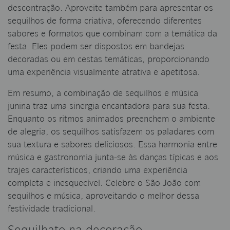
descontração. Aproveite também para apresentar os
sequilhos de forma criativa, oferecendo diferentes
sabores e formatos que combinam com a temática da
festa. Eles podem ser dispostos em bandejas
decoradas ou em cestas temáticas, proporcionando
uma experiência visualmente atrativa e apetitosa.
Em resumo, a combinação de sequilhos e música
junina traz uma sinergia encantadora para sua festa.
Enquanto os ritmos animados preenchem o ambiente
de alegria, os sequilhos satisfazem os paladares com
sua textura e sabores deliciosos. Essa harmonia entre
música e gastronomia junta-se às danças típicas e aos
trajes característicos, criando uma experiência
completa e inesquecível. Celebre o São João com
sequilhos e música, aproveitando o melhor dessa
festividade tradicional.