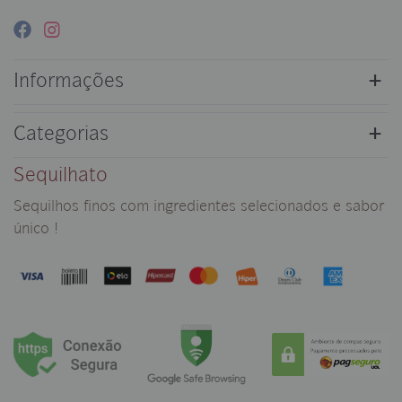
Informações
Categorias
Sequilhato
Sequilhos finos com ingredientes selecionados e sabor
único !