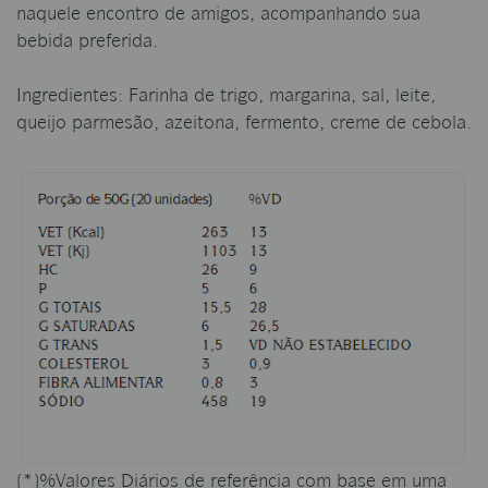
naquele encontro de amigos, acompanhando sua
bebida preferida.
Ingredientes: Farinha de trigo, margarina, sal, leite,
queijo parmesão, azeitona, fermento, creme de cebola.
(*)%Valores Diários de referência com base em uma