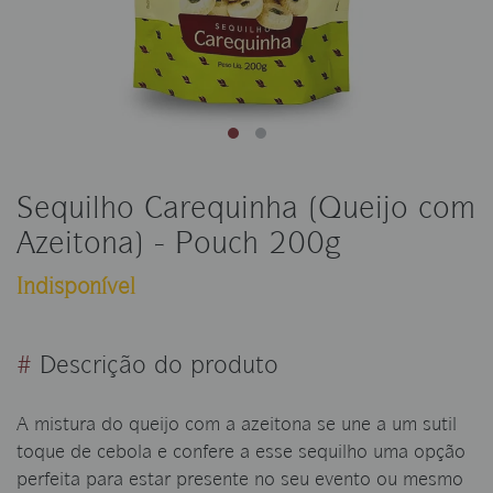
Sequilho Carequinha (Queijo com
Azeitona) - Pouch 200g
Indisponível
#
Descrição do produto
A mistura do queijo com a azeitona se une a um sutil
toque de cebola e confere a esse sequilho uma opção
perfeita para estar presente no seu evento ou mesmo